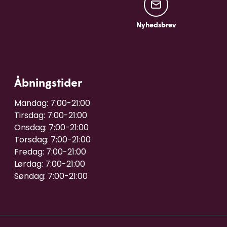
Nyhedsbrev
Nyhedsbrev
Åbningstider
Mandag: 7:00-21:00

Tirsdag: 7:00-21:00

Onsdag: 7:00-21:00

Torsdag: 7:00-21:00

Fredag: 7:00-21:00

Lørdag: 7:00-21:00
