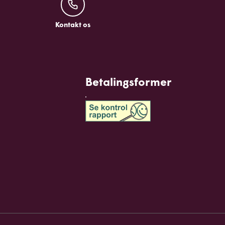
Kontakt os
Kontakt os
Betalingsformer