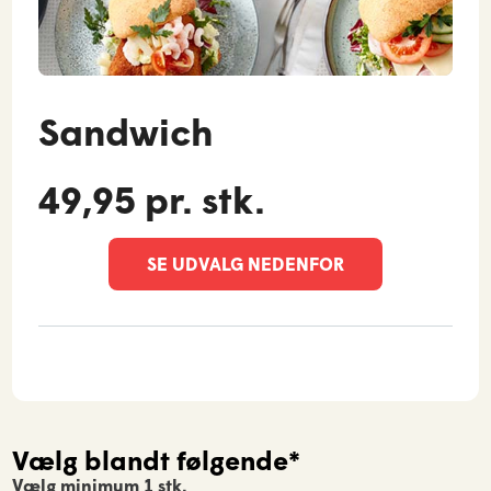
Sandwich
49,95 pr. stk.
SE UDVALG NEDENFOR
Vælg blandt følgende*
Vælg minimum 1 stk.