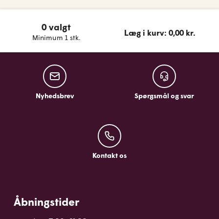
0 valgt
Læg i kurv: 0,00 kr.
Minimum 1 stk.
Nyhedsbrev
Spørgsmål og sv
Nyhedsbrev
Spørgsmål og svar
Kontakt os
Kontakt os
Åbningstider