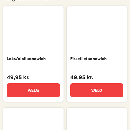
Laks/aioli sandwich
Fiskefilet sandwich
49,95 kr.
49,95 kr.
VÆLG
VÆLG