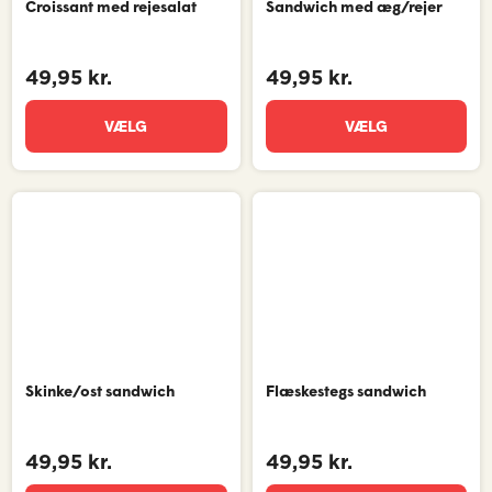
Croissant med rejesalat
Sandwich med æg/rejer
49,95 kr.
49,95 kr.
VÆLG
VÆLG
Skinke/ost sandwich
Flæskestegs sandwich
49,95 kr.
49,95 kr.